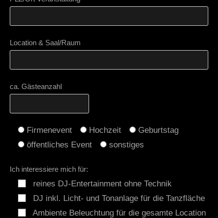
Location & Saal/Raum
ca. Gästeanzahl
Firmenevent
Hochzeit
Geburtstag
öffentliches Event
sonstiges
Ich interessiere mich für:
reines DJ-Entertainment ohne Technik
DJ inkl. Licht- und Tonanlage für die Tanzfläche
Ambiente Beleuchtung für die gesamte Location