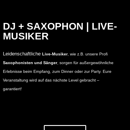
DJ + SAXOPHON | LIVE-
MUSIKER
Leidenschaftliche
Live-Musiker
, wie z.B. unsere Profi
Saxophonisten und Sänger
, sorgen für außergewöhnliche
Erlebnisse beim Empfang, zum Dinner oder zur Party. Eure
Veranstaltung wird
auf das nächste Level gebracht –
garantiert!