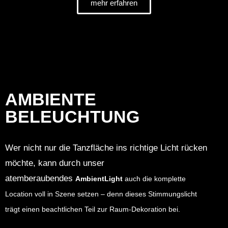
mehr erfahren
AMBIENTE
BELEUCHTUNG
Wer nicht nur die Tanzfläche ins richtige Licht rücken
möchte, kann durch unser
atemberaubendes
AmbientLight
auch
die komplette
Location voll
in Szene setzen – denn dieses Stimmungslicht
trägt einen beachtlichen Teil zur Raum-Dekoration bei.