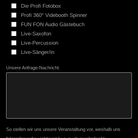
Die Profi Fotobox
Profi 360° Videbooth Spinner
FUN FON Audio Gästebuch
Live-Saxofon
Live-Percussion
Live-Sänger/in
Unsere Anfrage-Nachricht:
So stellen wir uns unsere Veranstaltung vor, weshalb uns