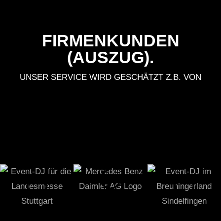
FIRMENKUNDEN
(AUSZUG).
UNSER SERVICE WIRD GESCHÄTZT Z.B. VON