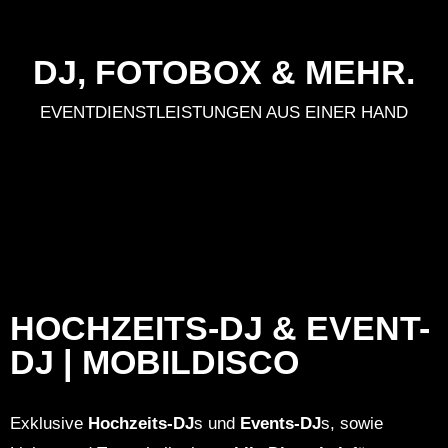
DJ, FOTOBOX & MEHR.
EVENTDIENSTLEISTUNGEN AUS EINER HAND
HOCHZEITS-DJ & EVENT-
DJ | MOBILDISCO
Exklusive
Hochzeits-DJ
s und
Events-DJ
s, sowie