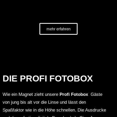
mehr erfahren
DIE PROFI FOTOBOX
Wie ein Magnet zieht unsere
Profi Fotobox
Gäste
von jung bis alt vor die Linse und lässt den
Spaßfaktor wie in die Höhe schnellen. Die Ausdrucke