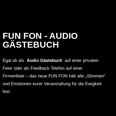
FUN FON - AUDIO
GÄSTEBUCH
Egal ob als
Audio Gästebuch
auf einer privaten
Feier oder als Feedback Telefon auf einer
Firmenfeier – das neue
FUN FON
hält alle „Stimmen“
und Emotionen eurer Veranstaltung für die Ewigkeit
fest.