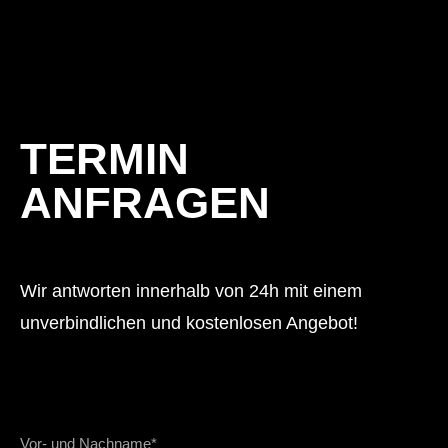
TERMIN
ANFRAGEN
Wir antworten innerhalb von 24h mit einem
unverbindlichen und kostenlosen Angebot!
Vor- und Nachname*