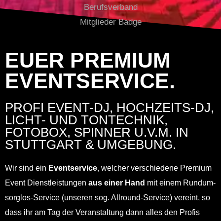
EUER PREMIUM
EVENTSERVICE.
PROFI EVENT-DJ,
HOCHZEITS-DJ,
LICHT- UND TONTECHNIK,
FOTOBOX, SPINNER U.V.M. IN
STUTTGART & UMGEBUNG.
Wir sind ein
Eventservice
, welcher verschiedene Premium
Event Dienstleistungen
aus einer Hand
mit einem Rundum-
sorglos-Service (unseren sog. Allround-Service) vereint, so
dass ihr am Tag der Veranstaltung dann alles den Profis