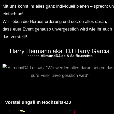
Mit uns könnt ihr alles ganz individuell planen – sprecht u
einfach an!
Wir lieben die Herausforderung und setzen alles daran,
dass euer Event genauso unvergesslich wird wie ihr euch
das vorstellt!
Harry Hermann aka DJ Harry Garcia
Inhaber
AllroundDJ.de & Selfie.events
Vorstellungsfilm Hochzeits-DJ