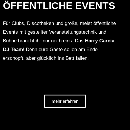
ÖFFENTLICHE EVENTS
Für Clubs, Discotheken und große, meist öffentliche
Events mit gestellter Veranstaltungstechnik und
Bühne braucht ihr nur noch eins: Das
Harry Garcia
DJ-Team
! Denn eure Gäste sollen am Ende
erschöpft, aber glücklich ins Bett fallen.
mehr erfahren