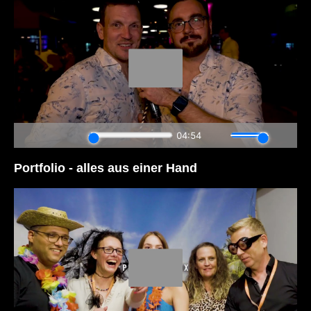
Portfolio - alles aus einer Hand