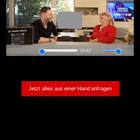
Jetzt alles aus einer Hand anfragen