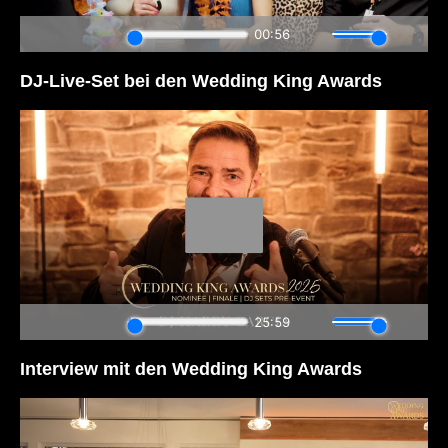
DJ-Live-Set bei den Wedding King Awards
Interview mit den Wedding King Awards