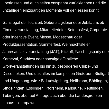
überlassen und euch selbst entspannt zurücklehnen und die
unzähligen einzigartigen Momente voll geniessen könnt.
Ganz egal ob Hochzeit, Geburtstagsfeier oder Jubiläum, ob
Firmenveranstaltung, Mitarbeiterfeier, Betriebsfest, Corporate
oder Incentive Event, Messe, Modeschau oder
Produktpräsentation, Sommerfest, Weihnachtsfeier,
Jahresauftaktveranstaltung (JAT), Kickoff, Faschingsparty ode
Karneval, Stadtfest oder sonstige öffentliche
Großveranstaltungen bis hin zu besonderen Clubs- und
Discotheken. Und das alles im kompletten Großraum Stuttgart
und Umgebung, wie z.B.
Ludwigsburg, Heilbronn, Böblingen,
Sindelfingen, Esslingen, Pforzheim
, Karlsruhe, Reutlingen,
Tübingen, aber auf Anfrage auch über die Landesgrenzen
hinaus – europaweit.