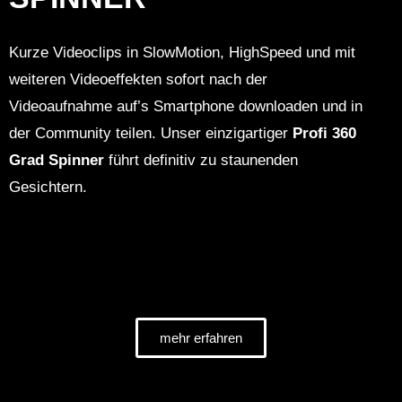
Kurze Videoclips in SlowMotion, HighSpeed und mit
weiteren Videoeffekten sofort nach der
Videoaufnahme auf’s Smartphone downloaden und in
der Community teilen. Unser einzigartiger
Profi
360
Grad Spinner
führt definitiv zu staunenden
Gesichtern.
mehr erfahren